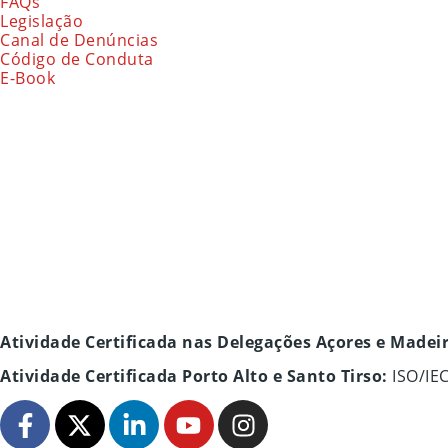
FAQs
Legislação
Canal de Denúncias
Código de Conduta
E-Book
Atividade Certificada nas Delegações Açores e Madei
Atividade Certificada Porto Alto e Santo Tirso:
ISO/IE