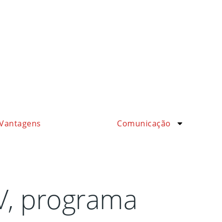
Vantagens
Comunicação
TV, programa