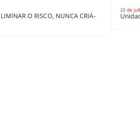
23 de Jul
LIMINAR O RISCO, NUNCA CRIÁ-
Unidad