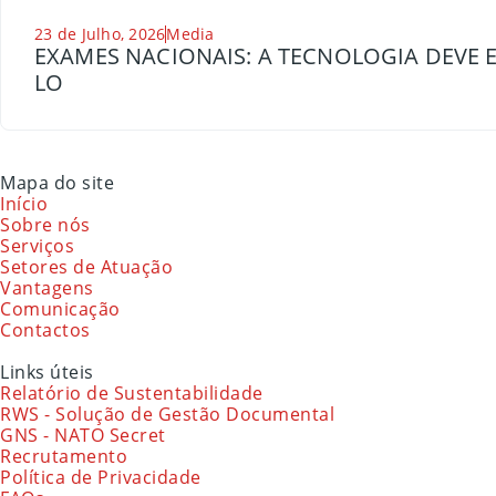
23 de Julho, 2026
Media
EXAMES NACIONAIS: A TECNOLOGIA DEVE E
LO
Mapa do site
Início
Sobre nós
Serviços
Setores de Atuação
Vantagens
Comunicação
Contactos
Links úteis
Relatório de Sustentabilidade
RWS - Solução de Gestão Documental
GNS - NATO Secret
Recrutamento
Política de Privacidade