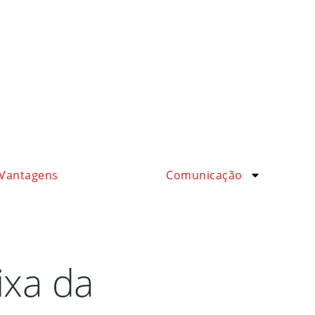
Vantagens
Comunicação
ixa da