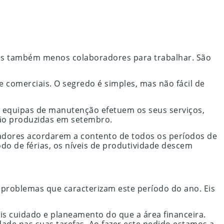
 mas também menos colaboradores para trabalhar. São
 comerciais. O segredo é simples, mas não fácil de
s equipas de manutenção efetuem os seus serviços,
ão produzidas em setembro.
adores acordarem a contento de todos os períodos de
do de férias, os níveis de produtividade descem
 problemas que caracterizam este período do ano. Eis
is cuidado e planeamento do que a área financeira.