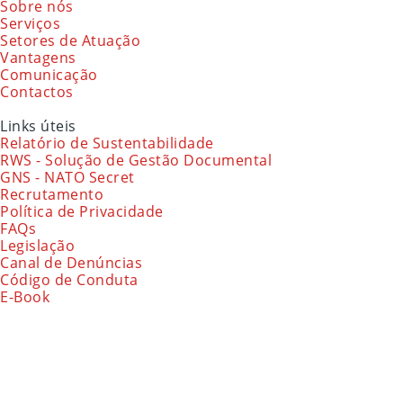
Sobre nós
Serviços
Setores de Atuação
Vantagens
Comunicação
Contactos
Links úteis
Relatório de Sustentabilidade
RWS - Solução de Gestão Documental
GNS - NATO Secret
Recrutamento
Política de Privacidade
FAQs
Legislação
Canal de Denúncias
Código de Conduta
E-Book