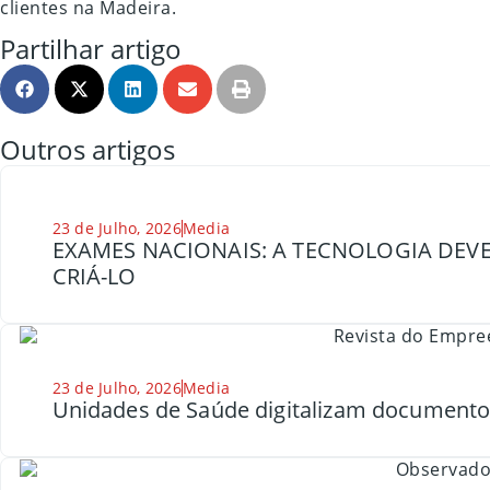
clientes na Madeira.
Partilhar artigo
Outros artigos
23 de Julho, 2026
Media
EXAMES NACIONAIS: A TECNOLOGIA DEVE
CRIÁ-LO
23 de Julho, 2026
Media
Unidades de Saúde digitalizam document