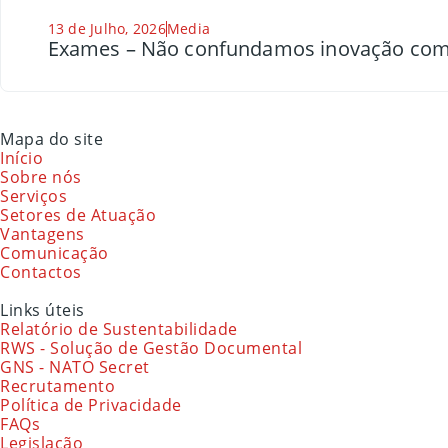
13 de Julho, 2026
Media
Exames – Não confundamos inovação com
Mapa do site
Início
Sobre nós
Serviços
Setores de Atuação
Vantagens
Comunicação
Contactos
Links úteis
Relatório de Sustentabilidade
RWS - Solução de Gestão Documental
GNS - NATO Secret
Recrutamento
Política de Privacidade
FAQs
Legislação