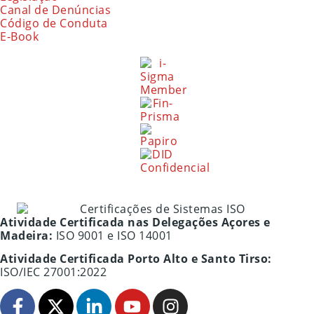
Canal de Denúncias
Código de Conduta
E-Book
Atividade Certificada nas Delegações Açores e
Madeira:
ISO 9001 e ISO 14001
Atividade Certificada Porto Alto e Santo Tirso:
ISO/IEC 27001:2022