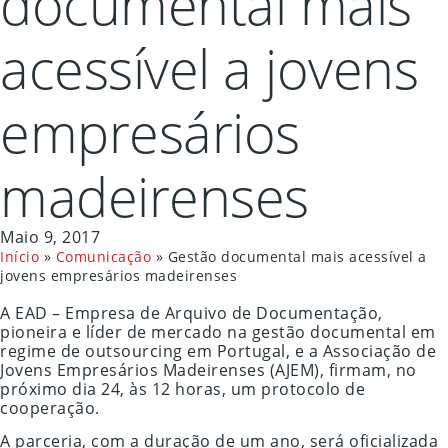
documental mais
acessível a jovens
empresários
madeirenses
Maio 9, 2017
Início
»
Comunicação
»
Gestão documental mais acessível a
jovens empresários madeirenses
A EAD – Empresa de Arquivo de Documentação,
pioneira e líder de mercado na gestão documental em
regime de outsourcing em Portugal, e a Associação de
Jovens Empresários Madeirenses (AJEM), firmam, no
próximo dia 24, às 12 horas, um protocolo de
cooperação.
A parceria, com a duração de um ano, será oficializada