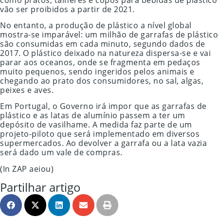
vão ser proibidos a partir de 2021.
No entanto, a produção de plástico a nível global
mostra-se imparável: um milhão de garrafas de plástico
são consumidas em cada minuto, segundo dados de
2017. O plástico deixado na natureza dispersa-se e vai
parar aos oceanos, onde se fragmenta em pedaços
muito pequenos, sendo ingeridos pelos animais e
chegando ao prato dos consumidores, no sal, algas,
peixes e aves.
Em Portugal, o Governo irá impor que as garrafas de
plástico e as latas de alumínio passem a ter um
depósito de vasilhame. A medida faz parte de um
projeto-piloto que será implementado em diversos
supermercados. Ao devolver a garrafa ou a lata vazia
será dado um vale de compras.
(In ZAP aeiou)
Partilhar artigo