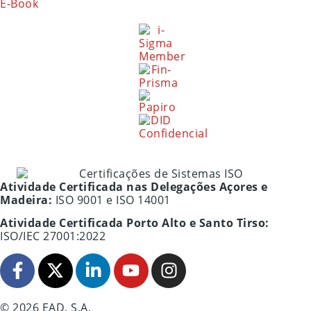
E-Book
Atividade Certificada nas Delegações Açores e
Madeira:
ISO 9001 e ISO 14001
Atividade Certificada Porto Alto e Santo Tirso:
ISO/IEC 27001:2022
© 2026 EAD, S.A.