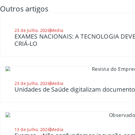
Outros artigos
23 de Julho, 2026
Media
EXAMES NACIONAIS: A TECNOLOGIA DEVE
CRIÁ-LO
23 de Julho, 2026
Media
Unidades de Saúde digitalizam document
13 de Julho, 2026
Media