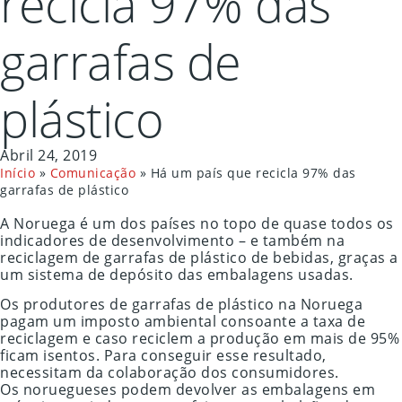
recicla 97% das
garrafas de
plástico
Abril 24, 2019
Início
»
Comunicação
»
Há um país que recicla 97% das
garrafas de plástico
A Noruega é um dos países no topo de quase todos os
indicadores de desenvolvimento – e também na
reciclagem de garrafas de plástico de bebidas, graças a
um sistema de depósito das embalagens usadas.
Os produtores de garrafas de plástico na Noruega
pagam um imposto ambiental consoante a taxa de
reciclagem e caso reciclem a produção em mais de 95%
ficam isentos. Para conseguir esse resultado,
necessitam da colaboração dos consumidores.
Os noruegueses podem devolver as embalagens em