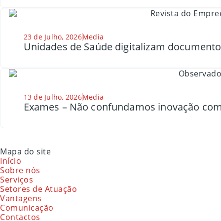
23 de Julho, 2026
Media
Unidades de Saúde digitalizam document
13 de Julho, 2026
Media
Exames – Não confundamos inovação com
Mapa do site
Início
Sobre nós
Serviços
Setores de Atuação
Vantagens
Comunicação
Contactos