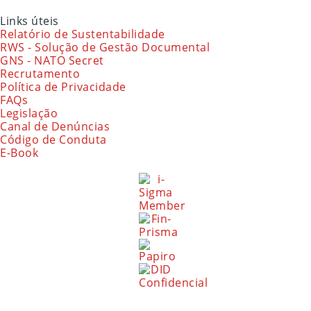
Links úteis
Relatório de Sustentabilidade
RWS - Solução de Gestão Documental
GNS - NATO Secret
Recrutamento
Política de Privacidade
FAQs
Legislação
Canal de Denúncias
Código de Conduta
E-Book