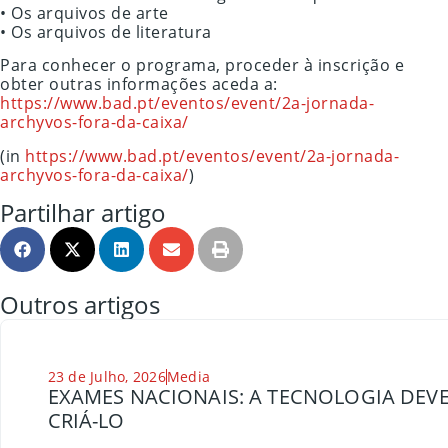
• Os arquivos de arte
• Os arquivos de literatura
Para conhecer o programa, proceder à inscrição e
obter outras informações aceda a:
https://www.bad.pt/eventos/event/2a-jornada-
archyvos-fora-da-caixa/
(in
https://www.bad.pt/eventos/event/2a-jornada-
archyvos-fora-da-caixa/
)
Partilhar artigo
Outros artigos
23 de Julho, 2026
Media
EXAMES NACIONAIS: A TECNOLOGIA DEVE
CRIÁ-LO