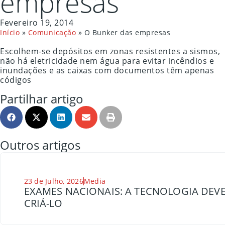
empresas
Fevereiro 19, 2014
Início
»
Comunicação
»
O Bunker das empresas
Escolhem-se depósitos em zonas resistentes a sismos,
não há eletricidade nem água para evitar incêndios e
inundações e as caixas com documentos têm apenas
códigos
Partilhar artigo
Outros artigos
23 de Julho, 2026
Media
EXAMES NACIONAIS: A TECNOLOGIA DEVE
CRIÁ-LO