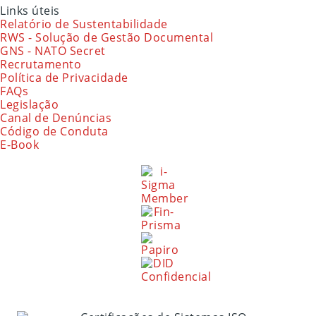
Links úteis
Relatório de Sustentabilidade
RWS - Solução de Gestão Documental
GNS - NATO Secret
Recrutamento
Política de Privacidade
FAQs
Legislação
Canal de Denúncias
Código de Conduta
E-Book