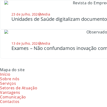
23 de Julho, 2026
Media
Unidades de Saúde digitalizam document
13 de Julho, 2026
Media
Exames – Não confundamos inovação com
Mapa do site
Início
Sobre nós
Serviços
Setores de Atuação
Vantagens
Comunicação
Contactos