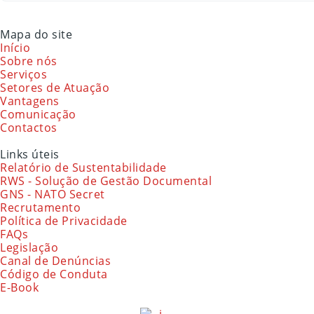
Mapa do site
Início
Sobre nós
Serviços
Setores de Atuação
Vantagens
Comunicação
Contactos
Links úteis
Relatório de Sustentabilidade
RWS - Solução de Gestão Documental
GNS - NATO Secret
Recrutamento
Política de Privacidade
FAQs
Legislação
Canal de Denúncias
Código de Conduta
E-Book