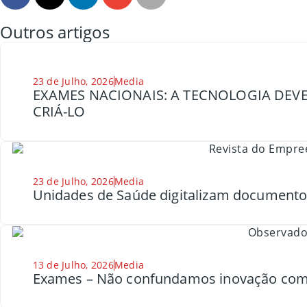
Outros artigos
23 de Julho, 2026
Media
EXAMES NACIONAIS: A TECNOLOGIA DEVE
CRIÁ-LO
23 de Julho, 2026
Media
Unidades de Saúde digitalizam document
13 de Julho, 2026
Media
Exames – Não confundamos inovação com