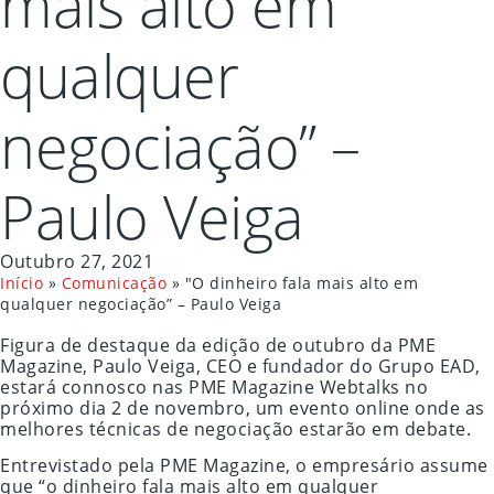
mais alto em
qualquer
negociação” –
Paulo Veiga
Outubro 27, 2021
Início
»
Comunicação
»
"O dinheiro fala mais alto em
qualquer negociação” – Paulo Veiga
Figura de destaque da edição de outubro da PME
Magazine, Paulo Veiga, CEO e fundador do Grupo EAD,
estará connosco nas PME Magazine Webtalks no
próximo dia 2 de novembro, um evento online onde as
melhores técnicas de negociação estarão em debate.
Entrevistado pela PME Magazine, o empresário assume
que “o dinheiro fala mais alto em qualquer