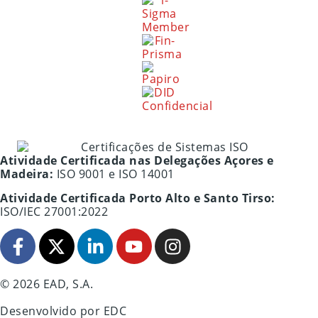
Atividade Certificada nas Delegações Açores e
Madeira:
ISO 9001 e ISO 14001
Atividade Certificada Porto Alto e Santo Tirso:
ISO/IEC 27001:2022
© 2026 EAD, S.A.
Desenvolvido por
EDC