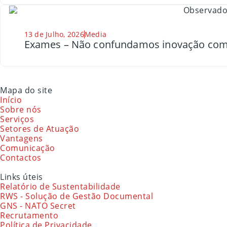
13 de Julho, 2026
Media
Exames – Não confundamos inovação com
Mapa do site
Início
Sobre nós
Serviços
Setores de Atuação
Vantagens
Comunicação
Contactos
Links úteis
Relatório de Sustentabilidade
RWS - Solução de Gestão Documental
GNS - NATO Secret
Recrutamento
Política de Privacidade