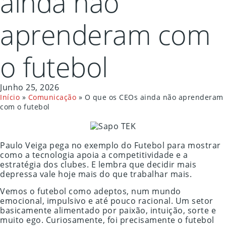
ainda não
aprenderam com
o futebol
Junho 25, 2026
Início
»
Comunicação
»
O que os CEOs ainda não aprenderam
com o futebol
Paulo Veiga pega no exemplo do Futebol para mostrar
como a tecnologia apoia a competitividade e a
estratégia dos clubes. E lembra que decidir mais
depressa vale hoje mais do que trabalhar mais.
Vemos o futebol como adeptos, num mundo
emocional, impulsivo e até pouco racional. Um setor
basicamente alimentado por paixão, intuição, sorte e
muito ego. Curiosamente, foi precisamente o futebol