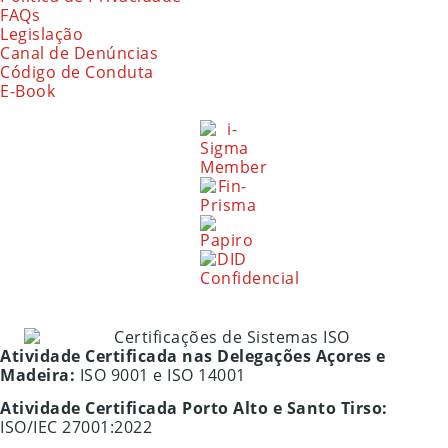
FAQs
Legislação
Canal de Denúncias
Código de Conduta
E-Book
Atividade Certificada nas Delegações Açores e
Madeira:
ISO 9001 e ISO 14001
Atividade Certificada Porto Alto e Santo Tirso:
ISO/IEC 27001:2022