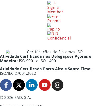
Atividade Certificada nas Delegações Açores e
Madeira:
ISO 9001 e ISO 14001
Atividade Certificada Porto Alto e Santo Tirso:
ISO/IEC 27001:2022
© 2026 EAD, S.A.