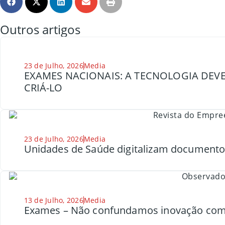
Outros artigos
23 de Julho, 2026
Media
EXAMES NACIONAIS: A TECNOLOGIA DEVE
CRIÁ-LO
23 de Julho, 2026
Media
Unidades de Saúde digitalizam document
13 de Julho, 2026
Media
Exames – Não confundamos inovação com