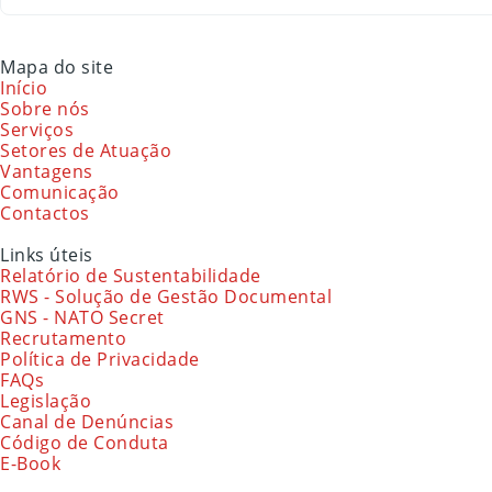
Mapa do site
Início
Sobre nós
Serviços
Setores de Atuação
Vantagens
Comunicação
Contactos
Links úteis
Relatório de Sustentabilidade
RWS - Solução de Gestão Documental
GNS - NATO Secret
Recrutamento
Política de Privacidade
FAQs
Legislação
Canal de Denúncias
Código de Conduta
E-Book