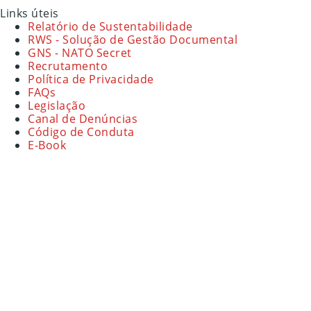
Links úteis
Relatório de Sustentabilidade
RWS - Solução de Gestão Documental
GNS - NATO Secret
Recrutamento
Política de Privacidade
FAQs
Legislação
Canal de Denúncias
Código de Conduta
E-Book