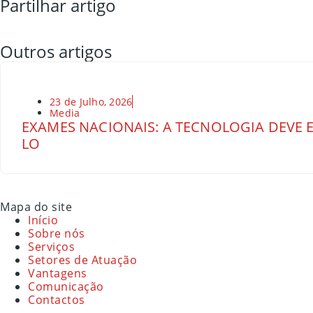
Partilhar artigo
Outros artigos
23 de Julho, 2026
Media
EXAMES NACIONAIS: A TECNOLOGIA DEVE E
LO
Mapa do site
Início
Sobre nós
Serviços
Setores de Atuação
Vantagens
Comunicação
Contactos