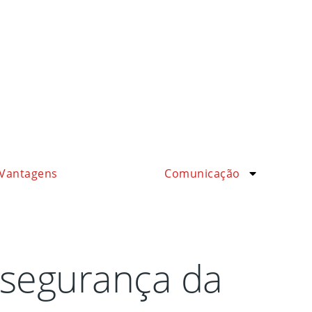
Vantagens
Comunicação
 segurança da