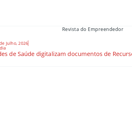
de Julho, 2026
dia
es de Saúde digitalizam documentos de Recu