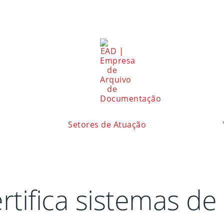
Setores de Atuação
tifica sistemas de