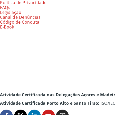
Política de Privacidade
FAQs
Legislação
Canal de Denúncias
Código de Conduta
E-Book
Atividade Certificada nas Delegações Açores e Madei
Atividade Certificada Porto Alto e Santo Tirso:
ISO/IE