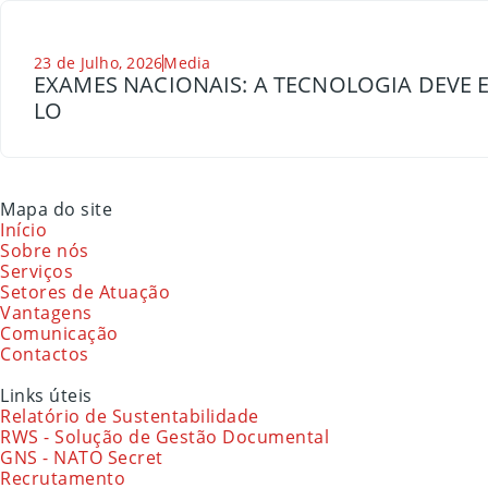
23 de Julho, 2026
Media
EXAMES NACIONAIS: A TECNOLOGIA DEVE E
LO
Mapa do site
Início
Sobre nós
Serviços
Setores de Atuação
Vantagens
Comunicação
Contactos
Links úteis
Relatório de Sustentabilidade
RWS - Solução de Gestão Documental
GNS - NATO Secret
Recrutamento