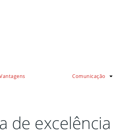
Vantagens
Comunicação
 de excelência