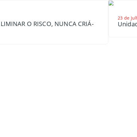
23 de Jul
LIMINAR O RISCO, NUNCA CRIÁ-
Unidad