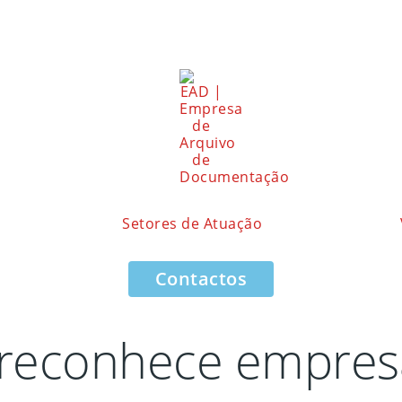
Setores de Atuação
Contactos
reconhece empresa