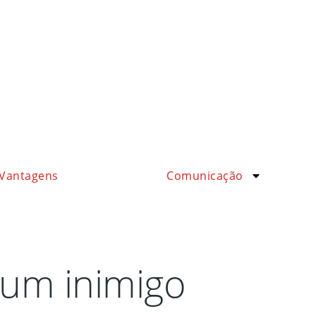
Vantagens
Comunicação
um inimigo