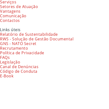
Serviços
Setores de Atuação
Vantagens
Comunicação
Contactos
Links úteis
Relatório de Sustentabilidade
RWS - Solução de Gestão Documental
GNS - NATO Secret
Recrutamento
Política de Privacidade
FAQs
Legislação
Canal de Denúncias
Código de Conduta
E-Book