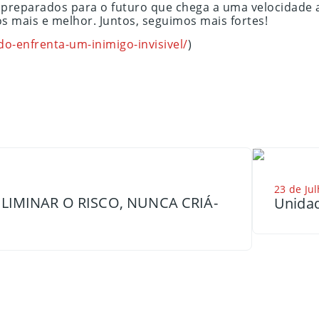
is preparados para o futuro que chega a uma velocidade
s mais e melhor. Juntos, seguimos mais fortes!
o-enfrenta-um-inimigo-invisivel/
)
23 de Jul
LIMINAR O RISCO, NUNCA CRIÁ-
Unidad