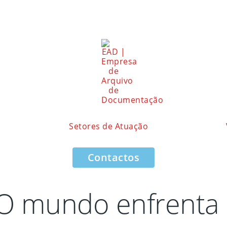
Setores de Atuação
Contactos
O mundo enfrenta 