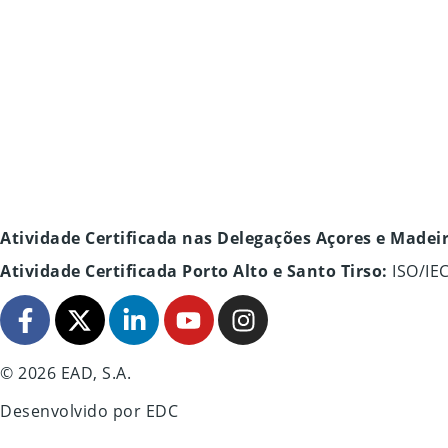
Atividade Certificada nas Delegações Açores e Madei
Atividade Certificada Porto Alto e Santo Tirso:
ISO/IE
© 2026 EAD, S.A.
Desenvolvido por
EDC