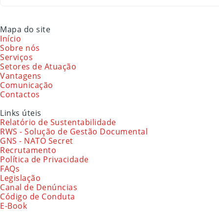
Mapa do site
Início
Sobre nós
Serviços
Setores de Atuação
Vantagens
Comunicação
Contactos
Links úteis
Relatório de Sustentabilidade
RWS - Solução de Gestão Documental
GNS - NATO Secret
Recrutamento
Política de Privacidade
FAQs
Legislação
Canal de Denúncias
Código de Conduta
E-Book