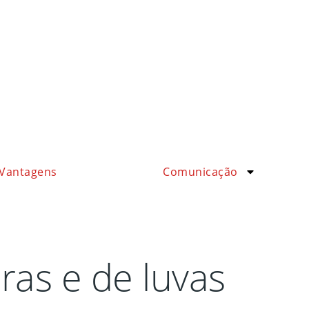
Vantagens
Comunicação
ras e de luvas