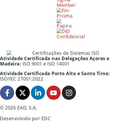
Atividade Certificada nas Delegações Açores e
Madeira:
ISO 9001 e ISO 14001
Atividade Certificada Porto Alto e Santo Tirso:
ISO/IEC 27001:2022
© 2026 EAD, S.A.
Desenvolvido por
EDC