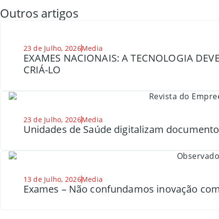
Outros artigos
23 de Julho, 2026
Media
EXAMES NACIONAIS: A TECNOLOGIA DEVE
CRIÁ-LO
23 de Julho, 2026
Media
Unidades de Saúde digitalizam document
13 de Julho, 2026
Media
Exames – Não confundamos inovação com