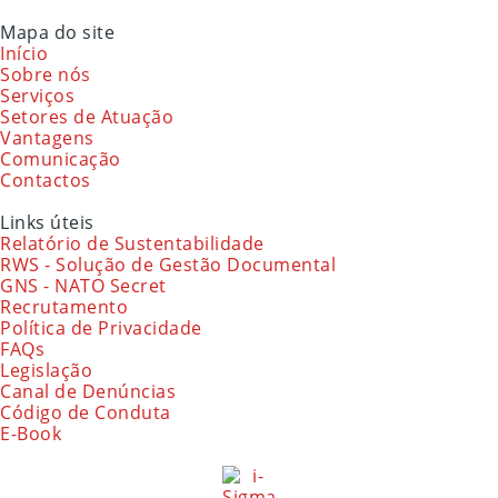
Mapa do site
Início
Sobre nós
Serviços
Setores de Atuação
Vantagens
Comunicação
Contactos
Links úteis
Relatório de Sustentabilidade
RWS - Solução de Gestão Documental
GNS - NATO Secret
Recrutamento
Política de Privacidade
FAQs
Legislação
Canal de Denúncias
Código de Conduta
E-Book