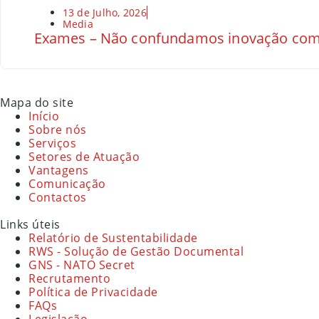
13 de Julho, 2026
Media
Exames – Não confundamos inovação com
Mapa do site
Início
Sobre nós
Serviços
Setores de Atuação
Vantagens
Comunicação
Contactos
Links úteis
Relatório de Sustentabilidade
RWS - Solução de Gestão Documental
GNS - NATO Secret
Recrutamento
Política de Privacidade
FAQs
Legislação