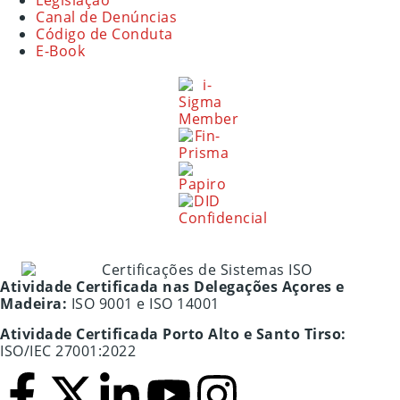
Canal de Denúncias
Código de Conduta
E-Book
Atividade Certificada nas Delegações Açores e
Madeira:
ISO 9001 e ISO 14001
Atividade Certificada Porto Alto e Santo Tirso:
ISO/IEC 27001:2022