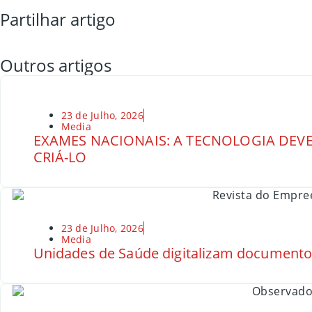
Partilhar artigo
Outros artigos
23 de Julho, 2026
Media
EXAMES NACIONAIS: A TECNOLOGIA DEVE
CRIÁ-LO
23 de Julho, 2026
Media
Unidades de Saúde digitalizam document