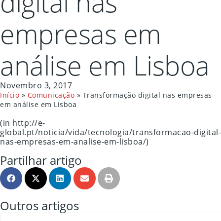
digital nas
empresas em
análise em Lisboa
Novembro 3, 2017
Início
»
Comunicação
»
Transformação digital nas empresas
em análise em Lisboa
(in http://e-
global.pt/noticia/vida/tecnologia/transformacao-digital-
nas-empresas-em-analise-em-lisboa/)
Partilhar artigo
Outros artigos