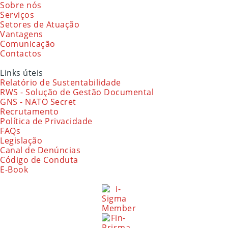
Sobre nós
Serviços
Setores de Atuação
Vantagens
Comunicação
Contactos
Links úteis
Relatório de Sustentabilidade
RWS - Solução de Gestão Documental
GNS - NATO Secret
Recrutamento
Política de Privacidade
FAQs
Legislação
Canal de Denúncias
Código de Conduta
E-Book