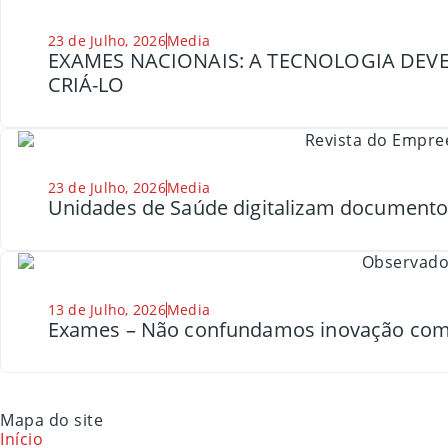
23 de Julho, 2026
Media
EXAMES NACIONAIS: A TECNOLOGIA DEVE
CRIÁ-LO
23 de Julho, 2026
Media
Unidades de Saúde digitalizam document
13 de Julho, 2026
Media
Exames – Não confundamos inovação com
Mapa do site
Início