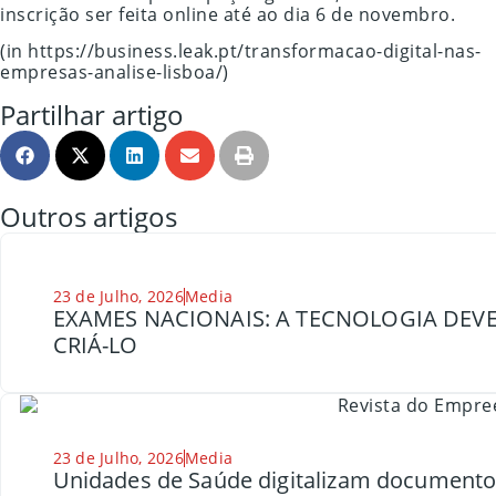
inscrição ser feita online até ao dia 6 de novembro.
(in https://business.leak.pt/transformacao-digital-nas-
empresas-analise-lisboa/)
Partilhar artigo
Outros artigos
23 de Julho, 2026
Media
EXAMES NACIONAIS: A TECNOLOGIA DEVE
CRIÁ-LO
23 de Julho, 2026
Media
Unidades de Saúde digitalizam document