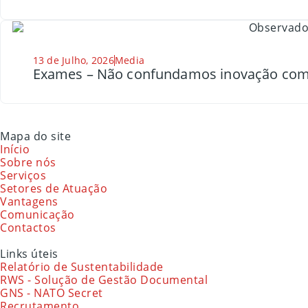
13 de Julho, 2026
Media
Exames – Não confundamos inovação com
Mapa do site
Início
Sobre nós
Serviços
Setores de Atuação
Vantagens
Comunicação
Contactos
Links úteis
Relatório de Sustentabilidade
RWS - Solução de Gestão Documental
GNS - NATO Secret
Recrutamento