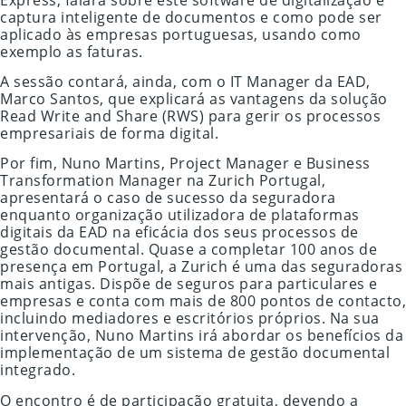
captura inteligente de documentos e como pode ser
aplicado às empresas portuguesas, usando como
exemplo as faturas.
A sessão contará, ainda, com o IT Manager da EAD,
Marco Santos, que explicará as vantagens da solução
Read Write and Share (RWS) para gerir os processos
empresariais de forma digital.
Por fim, Nuno Martins, Project Manager e Business
Transformation Manager na Zurich Portugal,
apresentará o caso de sucesso da seguradora
enquanto organização utilizadora de plataformas
digitais da EAD na eficácia dos seus processos de
gestão documental. Quase a completar 100 anos de
presença em Portugal, a Zurich é uma das seguradoras
mais antigas. Dispõe de seguros para particulares e
empresas e conta com mais de 800 pontos de contacto,
incluindo mediadores e escritórios próprios. Na sua
intervenção, Nuno Martins irá abordar os benefícios da
implementação de um sistema de gestão documental
integrado.
O encontro é de participação gratuita, devendo a