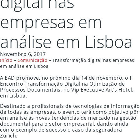
digital nas
empresas em
análise em Lisboa
Novembro 6, 2017
Início
»
Comunicação
»
Transformação digital nas empresas
em análise em Lisboa
A EAD promove, no próximo dia 14 de novembro, o I
Encontro Transformação Digital na Otimização de
Processos Documentais, no Vip Executive Art’s Hotel,
em Lisboa.
Destinado a profissionais de tecnologias de informação
de todas as empresas, o evento terá como objetivo pôr
em análise as novas tendências de mercado na gestão
documental para o setor empresarial, dando ainda
como exemplo de sucesso o caso da seguradora
Zurich.