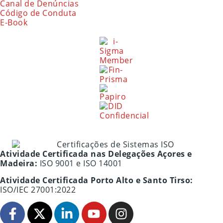
Canal de Denúncias
Código de Conduta
E-Book
Atividade Certificada nas Delegações Açores e
Madeira:
ISO 9001 e ISO 14001
Atividade Certificada Porto Alto e Santo Tirso:
ISO/IEC 27001:2022