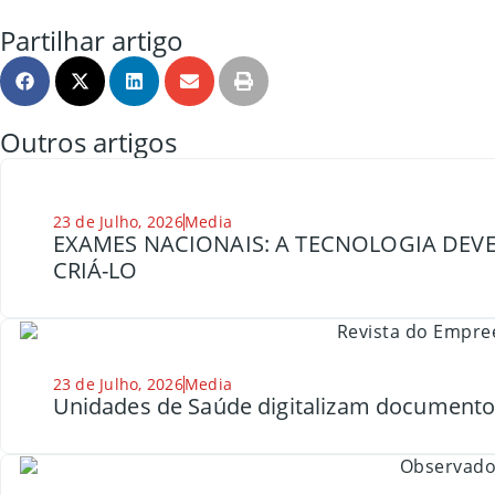
Partilhar artigo
Outros artigos
23 de Julho, 2026
Media
EXAMES NACIONAIS: A TECNOLOGIA DEVE
CRIÁ-LO
23 de Julho, 2026
Media
Unidades de Saúde digitalizam document