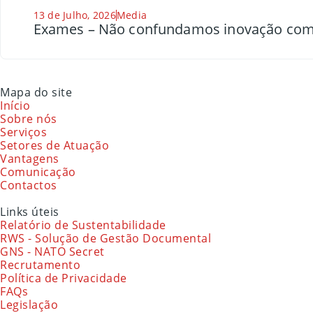
13 de Julho, 2026
Media
Exames – Não confundamos inovação com
Mapa do site
Início
Sobre nós
Serviços
Setores de Atuação
Vantagens
Comunicação
Contactos
Links úteis
Relatório de Sustentabilidade
RWS - Solução de Gestão Documental
GNS - NATO Secret
Recrutamento
Política de Privacidade
FAQs
Legislação