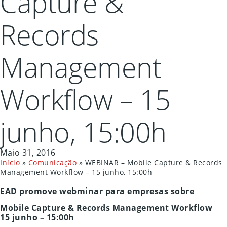
Capture &
Records
Management
Workflow – 15
junho, 15:00h
Maio 31, 2016
Início
»
Comunicação
»
WEBINAR – Mobile Capture & Records
Management Workflow – 15 junho, 15:00h
EAD promove webminar para empresas sobre
Mobile Capture & Records Management Workflow
15 junho – 15:00h