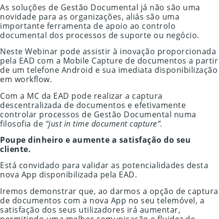
As soluções de Gestão Documental já não são uma
novidade para as organizações, aliás são uma
importante ferramenta de apoio ao controlo
documental dos processos de suporte ou negócio.
Neste Webinar pode assistir à inovação proporcionada
pela EAD com a Mobile Capture de documentos a partir
de um telefone Android e sua imediata disponibilização
em workflow.
Com a MC da EAD pode realizar a captura
descentralizada de documentos e efetivamente
controlar processos de Gestão Documental numa
filosofia de
“just in time document capture”.
Poupe dinheiro e aumente a satisfação do seu
cliente.
Está convidado para validar as potencialidades desta
nova App disponibilizada pela EAD.
Iremos demonstrar que, ao darmos a opção de captura
de documentos com a nova App no seu telemóvel, a
satisfação dos seus utilizadores irá aumentar,
permitindo uma melhor comunicação e fluidez de