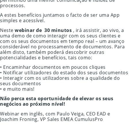
processos.
A estes benefícios juntamos o facto de ser uma App
simples e acessível.
Neste
webinar de 30 minutos
, irá assistir, ao vivo, a
uma demo de como interagir com os seus clientes e
com os seus documentos em tempo real – um avanço
considerável no processamento de documentos. Para
além disto, também poderá descobrir outras
potencialidades e benefícios, tais como:
• Encaminhar documentos em poucos cliques
• Notificar utilizadores do estado dos seus documentos
• Interagir com os utilizadores sobre a qualidade do
seus documentos
• e muito mais!
Não perca esta oportunidade de elevar os seus
negócios ao próximo nível!
Webinar em inglês, com Paulo Veiga, CEO EAD e
Joachim Froning, VP Sales EMEA CumulusPro